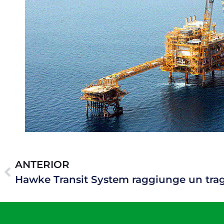
ANTERIOR