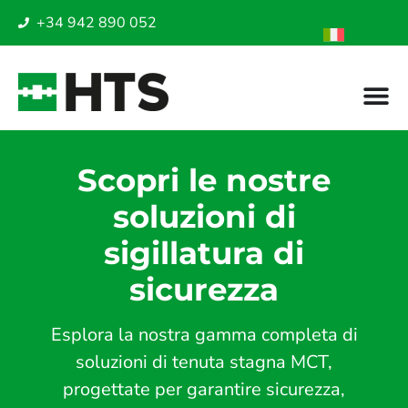
+34 942 890 052
Scopri le nostre
soluzioni di
sigillatura di
sicurezza
Esplora la nostra gamma completa di
soluzioni di tenuta stagna MCT,
progettate per garantire sicurezza,