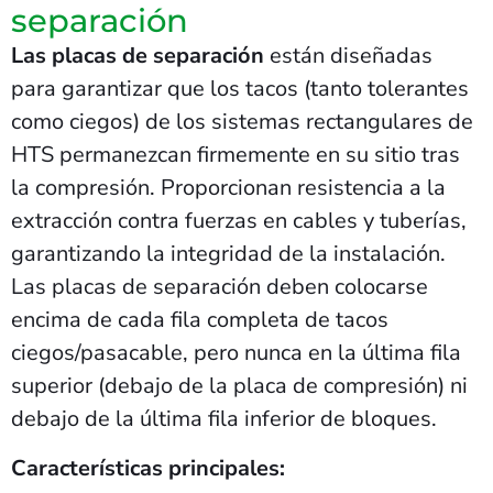
separación
Las placas de separación
están diseñadas
para garantizar que los tacos (tanto tolerantes
como ciegos) de los sistemas rectangulares de
HTS permanezcan firmemente en su sitio tras
la compresión. Proporcionan resistencia a la
extracción contra fuerzas en cables y tuberías,
garantizando la integridad de la instalación.
Las placas de separación deben colocarse
encima de cada fila completa de tacos
ciegos/pasacable, pero nunca en la última fila
superior (debajo de la placa de compresión) ni
debajo de la última fila inferior de bloques.
Características principales: