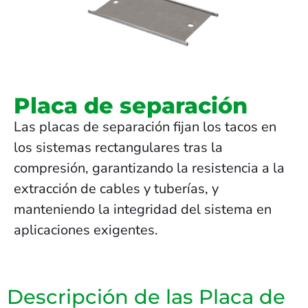
Placa de separación
Las placas de separación fijan los tacos en
los sistemas rectangulares tras la
compresión, garantizando la resistencia a la
extracción de cables y tuberías, y
manteniendo la integridad del sistema en
aplicaciones exigentes.
Descripción de las Placa de