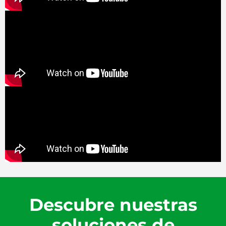
Descubre nuestras
soluciones de