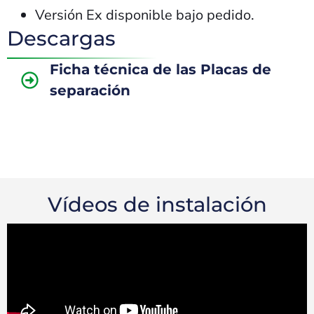
Versión Ex disponible bajo pedido.
Descargas
Ficha técnica de las Placas de
separación
Vídeos de instalación