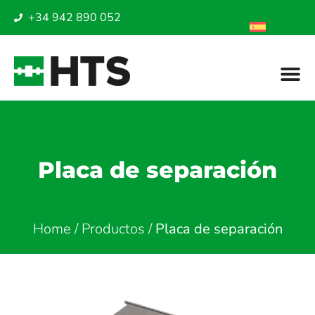
+34 942 890 052
Placa de separación
Home
/
Productos
/
Placa de separación