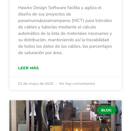
Hawke Design Software facilita y agiliza el
diseño de sus proyectos de
pasamuros/pasamamparos (MCT) para tránsitos
de cables y tuberías mediante el cálculo
automático de la lista de materiales necesarios y
su distribución, manteniendo así la trazabilidad
de todos los datos de los cables, los porcentajes
de saturación por área,
LEER MÁS
22 de mayo de 2025
No hay comentarios
BLOG