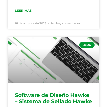
LEER MÁS
16 de octubre de 2025
No hay comentarios
BLOG
Software de Diseño Hawke
– Sistema de Sellado Hawke