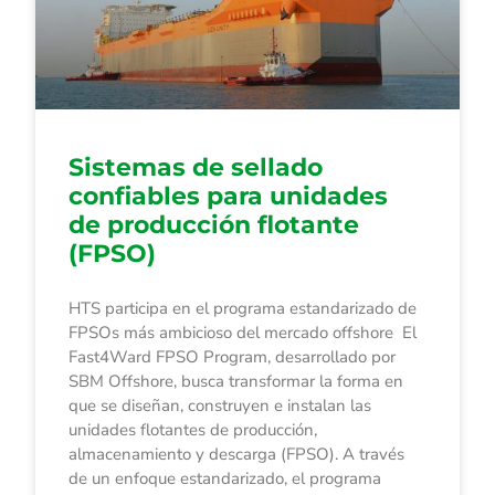
Sistemas de sellado
confiables para unidades
de producción flotante
(FPSO)
HTS participa en el programa estandarizado de
FPSOs más ambicioso del mercado offshore El
Fast4Ward FPSO Program, desarrollado por
SBM Offshore, busca transformar la forma en
que se diseñan, construyen e instalan las
unidades flotantes de producción,
almacenamiento y descarga (FPSO). A través
de un enfoque estandarizado, el programa