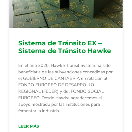
Sistema de Tránsito EX –
Sistema de Tránsito Hawke
En el año 2020, Hawke Transit System ha sido
beneficiaria de las subvenciones concedidas por
el GOBIERNO DE CANTABRIA en relación al
FONDO EUROPEO DE DESARROLLO
REGIONAL (FEDER) y del FONDO SOCIAL
EUROPEO. Desde Hawke agradecemos el
apoyo mostrado por las instituciones para
fomentar la industria.
LEER MÁS