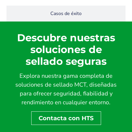
Casos de éxito
Descubre nuestras
soluciones de
sellado seguras
Explora nuestra gama completa de
soluciones de sellado MCT, diseñadas
para ofrecer seguridad, fiabilidad y
rendimiento en cualquier entorno.
Contacta con HTS