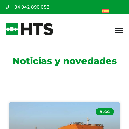
+34 942 890 052
Noticias y novedades
Noticias
BLOG