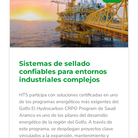
Sistemas de sellado
confiables para entornos
industriales complejos
HTS participa con soluciones certificadas en uno
de los programas energéticos más exigentes del
Golfo El Hydrocarbon CRPO Program de Saudi
Aramco es uno de los pilares del desarrollo
energético de la región del Golfo. A través de
este programa, se despliegan proyectos clave
vinculados a la expansión, mantenimiento y