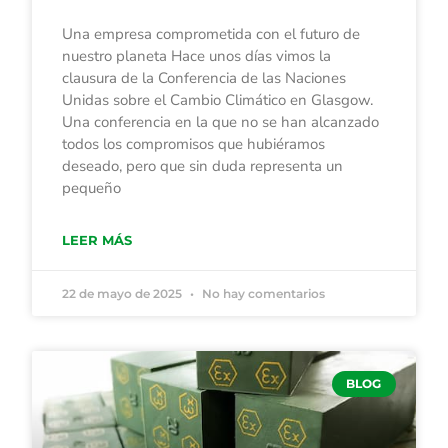
Una empresa comprometida con el futuro de
nuestro planeta Hace unos días vimos la
clausura de la Conferencia de las Naciones
Unidas sobre el Cambio Climático en Glasgow.
Una conferencia en la que no se han alcanzado
todos los compromisos que hubiéramos
deseado, pero que sin duda representa un
pequeño
LEER MÁS
22 de mayo de 2025
No hay comentarios
BLOG