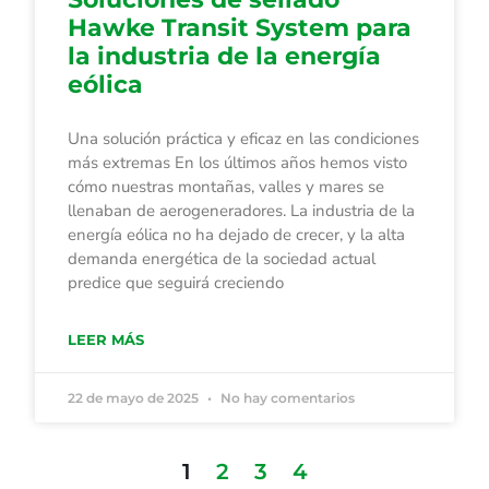
Hawke Transit System para
la industria de la energía
eólica
Una solución práctica y eficaz en las condiciones
más extremas En los últimos años hemos visto
cómo nuestras montañas, valles y mares se
llenaban de aerogeneradores. La industria de la
energía eólica no ha dejado de crecer, y la alta
demanda energética de la sociedad actual
predice que seguirá creciendo
LEER MÁS
22 de mayo de 2025
No hay comentarios
1
2
3
4