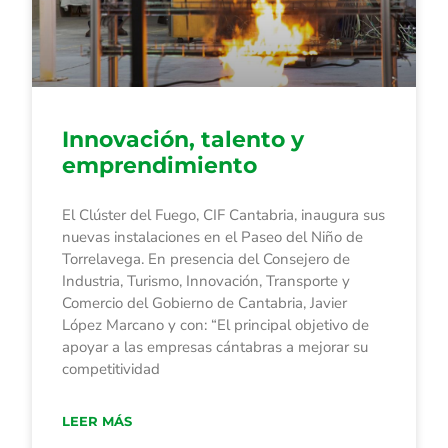
Innovación, talento y
emprendimiento
El Clúster del Fuego, CIF Cantabria, inaugura sus
nuevas instalaciones en el Paseo del Niño de
Torrelavega. En presencia del Consejero de
Industria, Turismo, Innovación, Transporte y
Comercio del Gobierno de Cantabria, Javier
López Marcano y con: “El principal objetivo de
apoyar a las empresas cántabras a mejorar su
competitividad
LEER MÁS