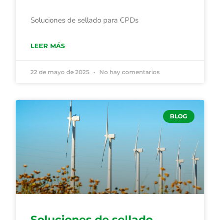
Soluciones de sellado para CPDs
LEER MÁS
22 de mayo de 2025
No hay comentarios
BLOG
Soluciones de sellado