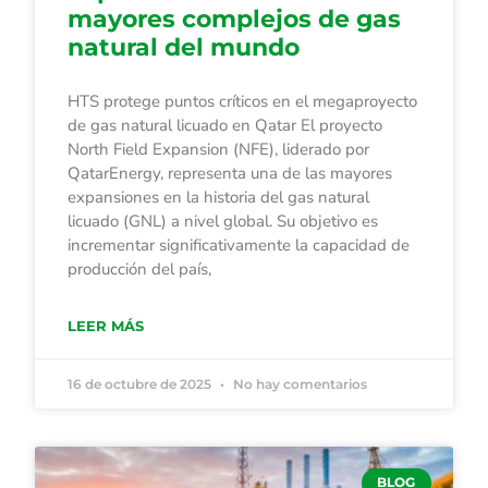
mayores complejos de gas
natural del mundo
HTS protege puntos críticos en el megaproyecto
de gas natural licuado en Qatar El proyecto
North Field Expansion (NFE), liderado por
QatarEnergy, representa una de las mayores
expansiones en la historia del gas natural
licuado (GNL) a nivel global. Su objetivo es
incrementar significativamente la capacidad de
producción del país,
LEER MÁS
16 de octubre de 2025
No hay comentarios
BLOG