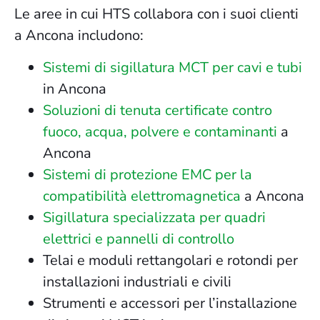
Le aree in cui HTS collabora con i suoi clienti
a Ancona includono:
Sistemi di sigillatura MCT per cavi e tubi
in Ancona
Soluzioni di tenuta certificate contro
fuoco, acqua, polvere e contaminanti
a
Ancona
Sistemi di protezione EMC per la
compatibilità elettromagnetica
a Ancona
Sigillatura specializzata per quadri
elettrici e pannelli di controllo
Telai e moduli rettangolari e rotondi per
installazioni industriali e civili
Strumenti e accessori per l’installazione