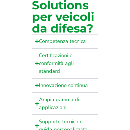
Solutions
per veicoli
da difesa?
Competenza tecnica
Certificazioni e
conformità agli
standard
Innovazione continua
Ampia gamma di
applicazioni
Supporto tecnico e
guida personalizzata