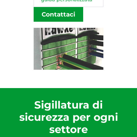
Contattaci
Sigillatura di
sicurezza per ogni
settore