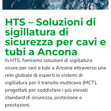
HTS – Soluzioni di
sigillatura di
sicurezza per cavi e
tubi a Ancona
In HTS, forniamo soluzioni di sigillatura
sicure per cavi e tubi a Ancona attraverso una
rete globale di esperti in sistemi di
sigillatura per il transito multicavo (MCT),
progettati per soddisfare i più elevati
standard di sicurezza, protezione e
prestazioni.