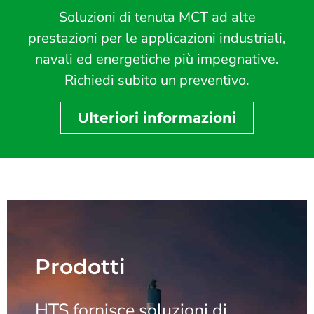
Soluzioni di tenuta MCT ad alte
prestazioni per le applicazioni industriali,
navali ed energetiche più impegnative.
Richiedi subito un preventivo.
Ulteriori informazioni
Prodotti
HTS fornisce soluzioni di