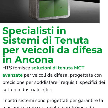
Specialisti in
Sistemi di Tenuta
per veicoli da difesa
in Ancona
HTS fornisce
soluzioni di tenuta MCT
avanzate
per veicoli da difesa, progettate con
precisione per soddisfare i requisiti specifici dei
settori industriali critici.
I nostri sistemi sono progettati per garantire la
massima sicurezza, tenuta e protezione da