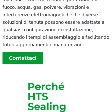
fuoco, acqua, gas, polvere, vibrazioni e
interferenze elettromagnetiche. Le diverse
soluzioni di tenuta possono essere adattate a
qualsiasi configurazione di installazione,
riducendo i tempi di assemblaggio e facilitando
futuri aggiornamenti e manutenzioni.
Contattaci
Perché
HTS
Sealing