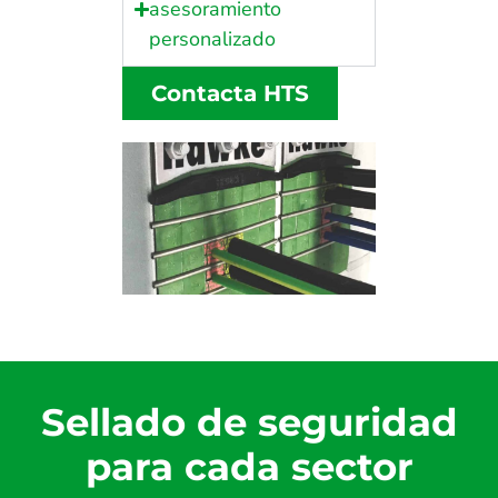
asesoramiento
personalizado
Contacta HTS
Sellado de seguridad
para cada sector