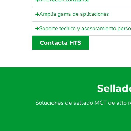
Amplia gama de aplicaciones
Soporte técnico y asesoramiento pers
Contacta HTS
Sellad
Soluciones de sellado MCT de alto r