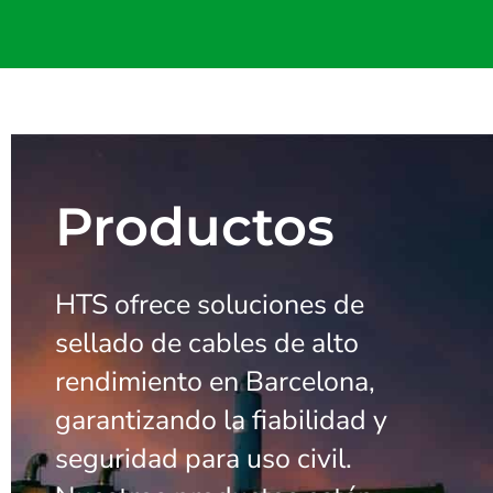
Productos
HTS ofrece soluciones de
sellado de cables de alto
rendimiento en Barcelona,
garantizando la fiabilidad y
seguridad para uso civil.