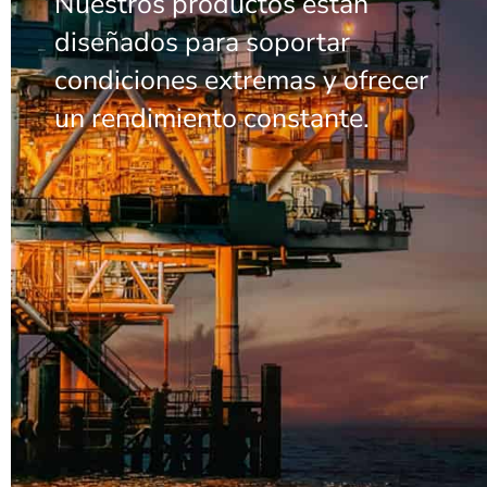
Nuestros productos están
diseñados para soportar
condiciones extremas y ofrecer
un rendimiento constante.