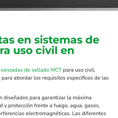
tas en sistemas de
ra uso civil en
avanzadas de sellado MCT
para uso civil,
 para abordar los requisitos específicos de las
n diseñados para garantizar la máxima
 y protección frente a fuego, agua, gases,
terferencias electromagnéticas. Las diferentes