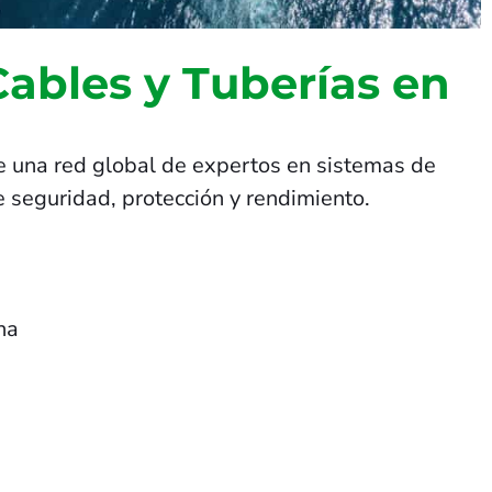
Cables y Tuberías en
e una red global de expertos en sistemas de
 seguridad, protección y rendimiento.
na