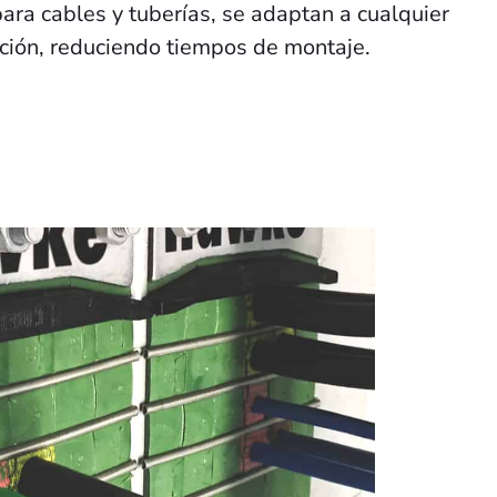
para cables y tuberías, se adaptan a cualquier
ación, reduciendo tiempos de montaje.