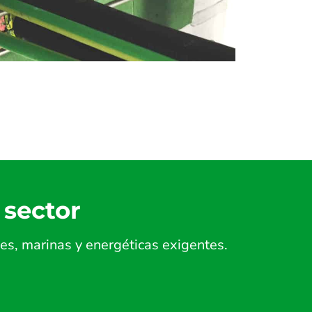
 sector
es, marinas y energéticas exigentes.