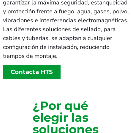
garantizar la máxima seguridad, estanqueidad
y protección frente a fuego, agua, gases, polvo,
vibraciones e interferencias electromagnéticas.
Las diferentes soluciones de sellado, para
cables y tuberías, se adaptan a cualquier
configuración de instalación, reduciendo
tiempos de montaje.
Contacta HTS
¿Por qué
elegir las
soluciones