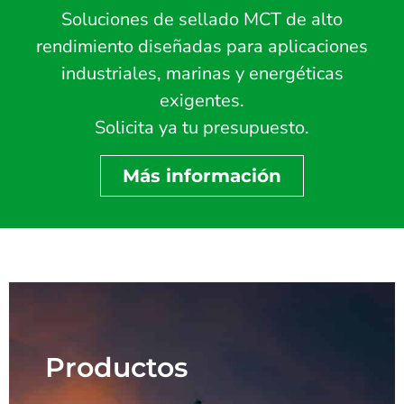
Soluciones de sellado MCT de alto
rendimiento diseñadas para aplicaciones
industriales, marinas y energéticas
exigentes.
Solicita ya tu presupuesto.
Más información
Productos