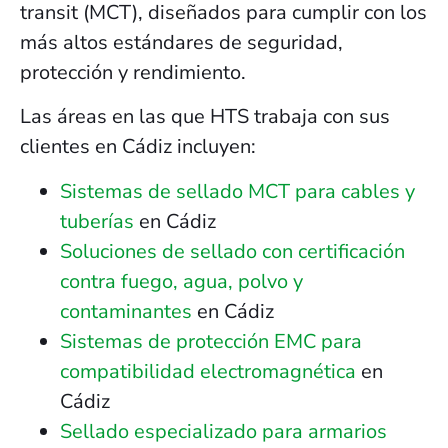
transit (MCT), diseñados para cumplir con los
más altos estándares de seguridad,
protección y rendimiento.
Las áreas en las que HTS trabaja con sus
clientes en Cádiz incluyen:
Sistemas de sellado MCT para cables y
tuberías
en Cádiz
Soluciones de sellado con certificación
contra fuego, agua, polvo y
contaminantes
en Cádiz
Sistemas de protección EMC para
compatibilidad electromagnética
en
Cádiz
Sellado especializado para armarios