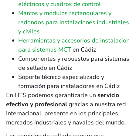
eléctricos y cuadros de control
Marcos y módulos rectangulares y
redondos para instalaciones industriales
y civiles
Herramientas y accesorios de instalación
para sistemas MCT
en Cádiz
Componentes y repuestos para sistemas
de sellado en Cádiz
Soporte técnico especializado y
formación para instaladores en Cádiz
En HTS podemos garantizarle un
servicio
efectivo y profesional
gracias a nuestra red
internacional, presente en los principales
mercados industriales y navales del mundo.
Los servicios de sellado seguro que