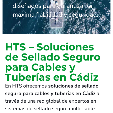
diseñados para garantizar la
máxima fiabilidad y seguridad.
HTS – Soluciones
de Sellado Seguro
para Cables y
Tuberías en Cádiz
En HTS ofrecemos
soluciones de sellado
seguro para cables y tuberías en Cádiz
a
través de una red global de expertos en
sistemas de sellado seguro multi-cable