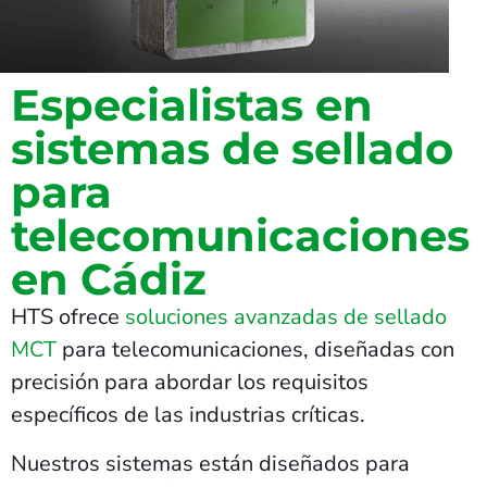
Especialistas en
sistemas de sellado
para
telecomunicaciones
en Cádiz
HTS ofrece
soluciones avanzadas de sellado
MCT
para telecomunicaciones, diseñadas con
precisión para abordar los requisitos
específicos de las industrias críticas.
Nuestros sistemas están diseñados para