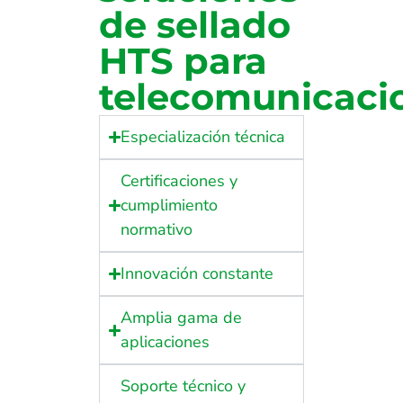
de sellado
HTS para
telecomunicaci
Especialización técnica
Certificaciones y
cumplimiento
normativo
Innovación constante
Amplia gama de
aplicaciones
Soporte técnico y