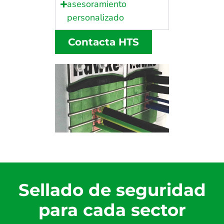
asesoramiento
personalizado
Contacta HTS
Sellado de seguridad
para cada sector