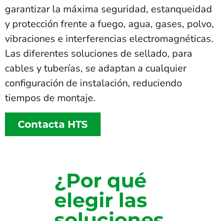
garantizar la máxima seguridad, estanqueidad
y protección frente a fuego, agua, gases, polvo,
vibraciones e interferencias electromagnéticas.
Las diferentes soluciones de sellado, para
cables y tuberías, se adaptan a cualquier
configuración de instalación, reduciendo
tiempos de montaje.
Contacta HTS
¿Por qué
elegir las
soluciones