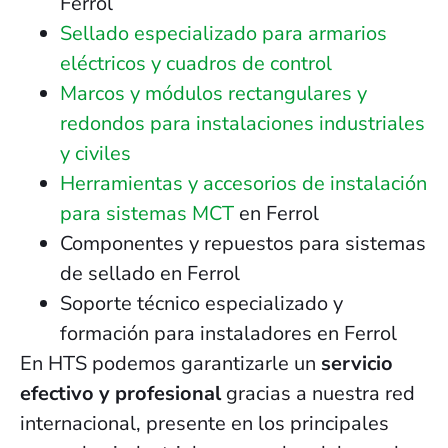
Ferrol
Sellado especializado para armarios
eléctricos y cuadros de control
Marcos y módulos rectangulares y
redondos para instalaciones industriales
y civiles
Herramientas y accesorios de instalación
para sistemas MCT
en Ferrol
Componentes y repuestos para sistemas
de sellado en Ferrol
Soporte técnico especializado y
formación para instaladores en Ferrol
En HTS podemos garantizarle un
servicio
efectivo y profesional
gracias a nuestra red
internacional, presente en los principales