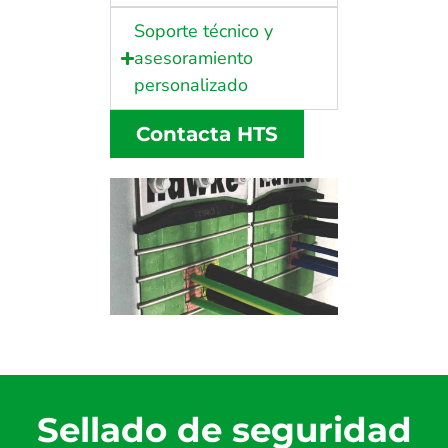
Soporte técnico y
asesoramiento
personalizado
Contacta HTS
Sellado de seguridad