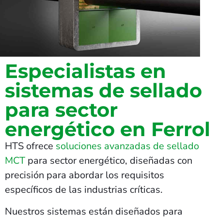
Especialistas en
sistemas de sellado
para sector
energético en Ferrol
HTS ofrece
soluciones avanzadas de sellado
MCT
para sector energético, diseñadas con
precisión para abordar los requisitos
específicos de las industrias críticas.
Nuestros sistemas están diseñados para