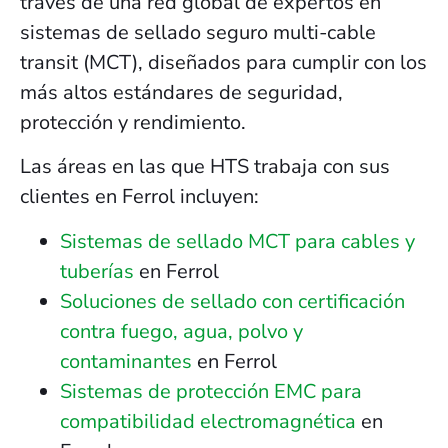
través de una red global de expertos en
sistemas de sellado seguro multi-cable
transit (MCT), diseñados para cumplir con los
más altos estándares de seguridad,
protección y rendimiento.
Las áreas en las que HTS trabaja con sus
clientes en Ferrol incluyen:
Sistemas de sellado MCT para cables y
tuberías
en Ferrol
Soluciones de sellado con certificación
contra fuego, agua, polvo y
contaminantes
en Ferrol
Sistemas de protección EMC para
compatibilidad electromagnética
en