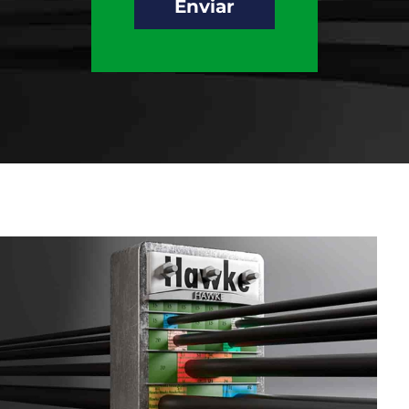
Enviar