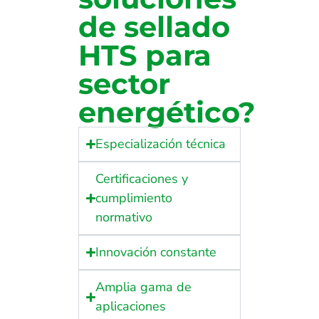
de sellado
HTS para
sector
energético?
Especialización técnica
Certificaciones y
cumplimiento
normativo
Innovación constante
Amplia gama de
aplicaciones