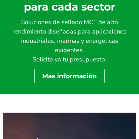
para cada sector
Soluciones de sellado MCT de alto
rendimiento diseñadas para aplicaciones
industriales, marinas y energéticas
exigentes.
Solicita ya tu presupuesto.
Más información