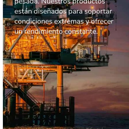
pesada. Nuestros productos
están diseñados para soportar
condiciones extremas y ofrecer
un rendimiento constante.