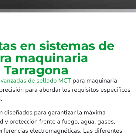
tas en sistemas de
ara maquinaria
 Tarragona
avanzadas de sellado MCT
para maquinaria
recisión para abordar los requisitos específicos
.
n diseñados para garantizar la máxima
 y protección frente a fuego, agua, gases,
terferencias electromagnéticas. Las diferentes