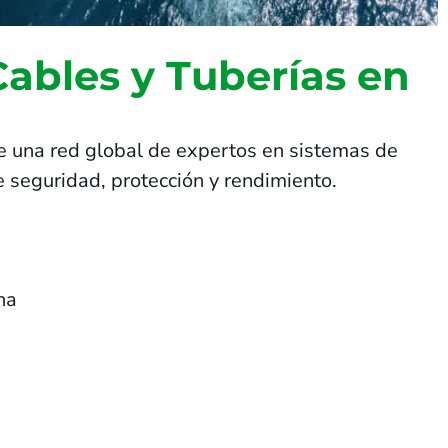
Cables y Tuberías en
e una red global de expertos en sistemas de
 seguridad, protección y rendimiento.
na