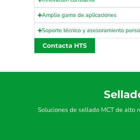
Amplia gama de aplicaciones
Soporte técnico y asesoramiento pers
Contacta HTS
Sellad
Soluciones de sellado MCT de alto r