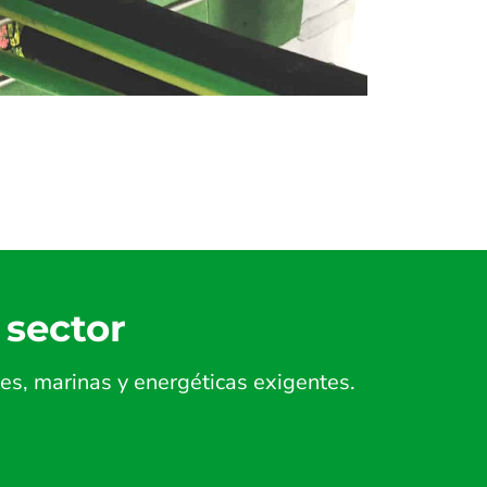
 sector
es, marinas y energéticas exigentes.