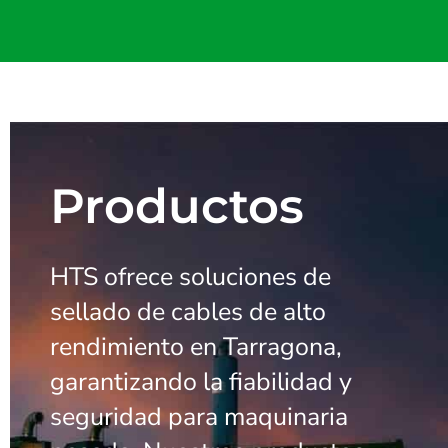
Productos
HTS ofrece soluciones de
sellado de cables de alto
rendimiento en Tarragona,
garantizando la fiabilidad y
seguridad para maquinaria