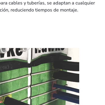
para cables y tuberías, se adaptan a cualquier
ación, reduciendo tiempos de montaje.