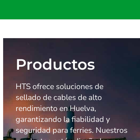
Productos
HTS ofrece soluciones de
sellado de cables de alto
rendimiento en Huelva,
garantizando la fiabilidad y
seguridad para ferries. Nuestros