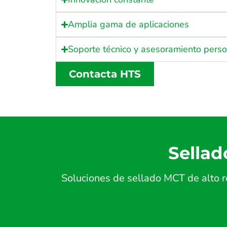
Amplia gama de aplicaciones
Soporte técnico y asesoramiento pers
Contacta HTS
Sellad
Soluciones de sellado MCT de alto r