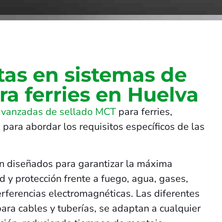
tas en sistemas de
ra ferries en Huelva
avanzadas de sellado MCT
para ferries,
 para abordar los requisitos específicos de las
n diseñados para garantizar la máxima
 y protección frente a fuego, agua, gases,
terferencias electromagnéticas. Las diferentes
para cables y tuberías, se adaptan a cualquier