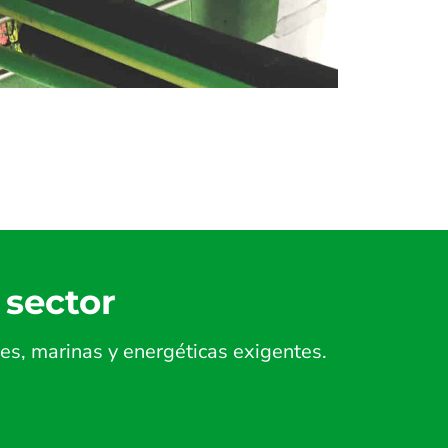
 sector
es, marinas y energéticas exigentes.