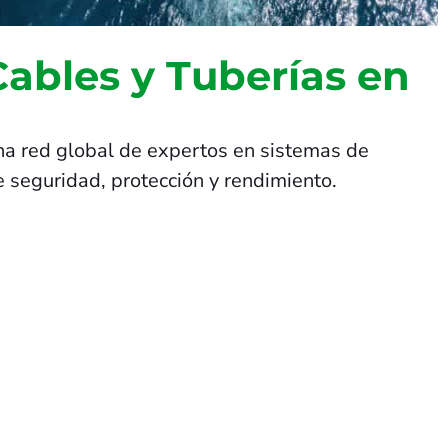
Cables y Tuberías en
na red global de expertos en sistemas de
 seguridad, protección y rendimiento.