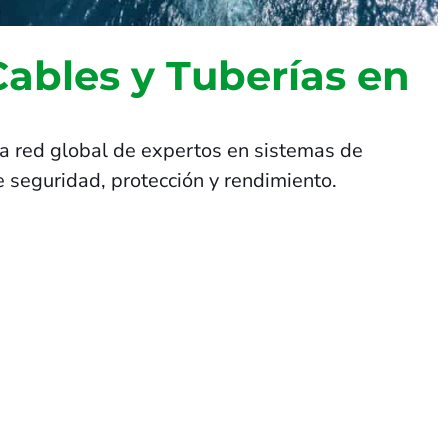
Cables y Tuberías en
a red global de expertos en sistemas de
 seguridad, protección y rendimiento.