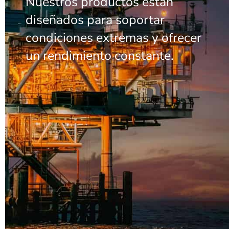
Nuestros productos están
diseñados para soportar
condiciones extremas y ofrecer
un rendimiento constante.