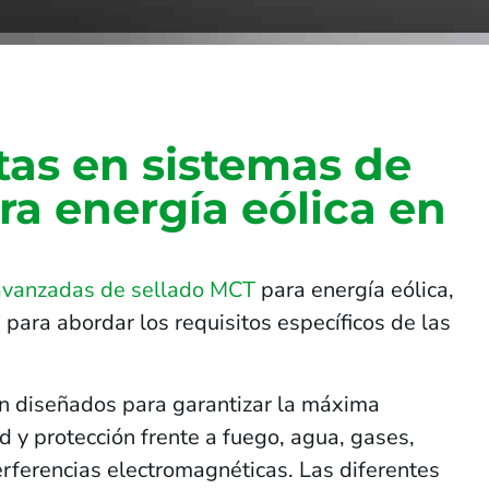
tas en sistemas de
ra energía eólica en
avanzadas de sellado MCT
para energía eólica,
 para abordar los requisitos específicos de las
n diseñados para garantizar la máxima
 y protección frente a fuego, agua, gases,
terferencias electromagnéticas. Las diferentes