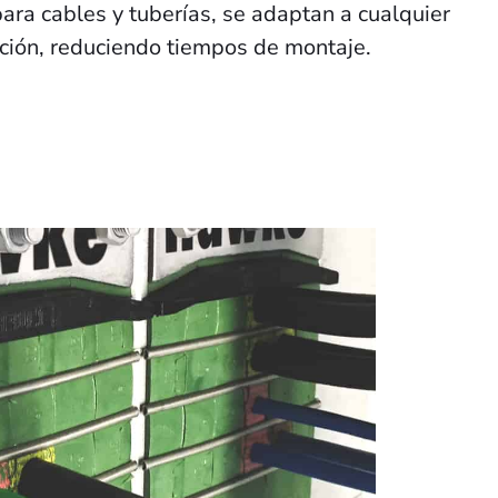
para cables y tuberías, se adaptan a cualquier
ación, reduciendo tiempos de montaje.