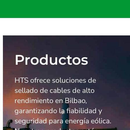
Productos
HTS ofrece soluciones de
sellado de cables de alto
rendimiento en Bilbao,
garantizando la fiabilidad y
seguridad para energía eólica.