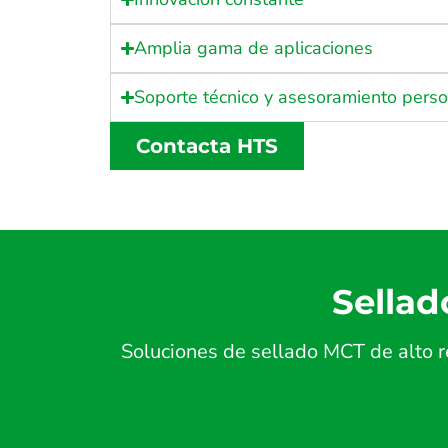
Amplia gama de aplicaciones
Soporte técnico y asesoramiento pers
Contacta HTS
Sellad
Soluciones de sellado MCT de alto r