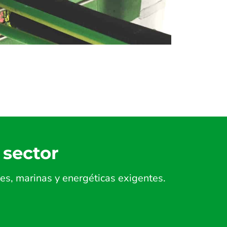
 sector
es, marinas y energéticas exigentes.