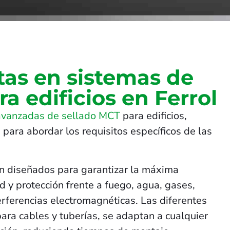
tas en sistemas de
ra edificios en Ferrol
avanzadas de sellado MCT
para edificios,
 para abordar los requisitos específicos de las
n diseñados para garantizar la máxima
 y protección frente a fuego, agua, gases,
terferencias electromagnéticas. Las diferentes
para cables y tuberías, se adaptan a cualquier