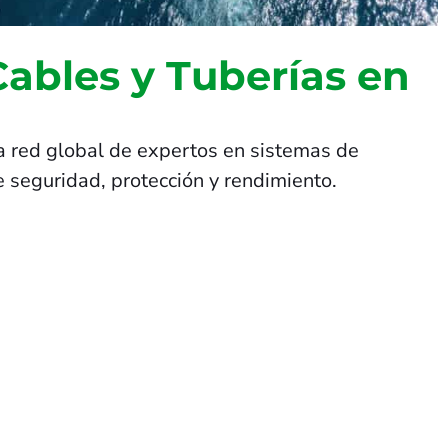
Cables y Tuberías en
a red global de expertos en sistemas de
 seguridad, protección y rendimiento.