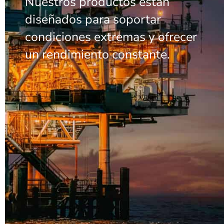
Nuestros productos están
diseñados para soportar
condiciones extremas y ofrecer
un rendimiento constante.