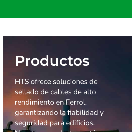
Productos
HTS ofrece soluciones de
sellado de cables de alto
rendimiento en Ferrol,
garantizando la fiabilidad y
seguridad para edificios.