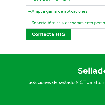
Amplia gama de aplicaciones
Soporte técnico y asesoramiento pers
Contacta HTS
Sellad
Soluciones de sellado MCT de alto r