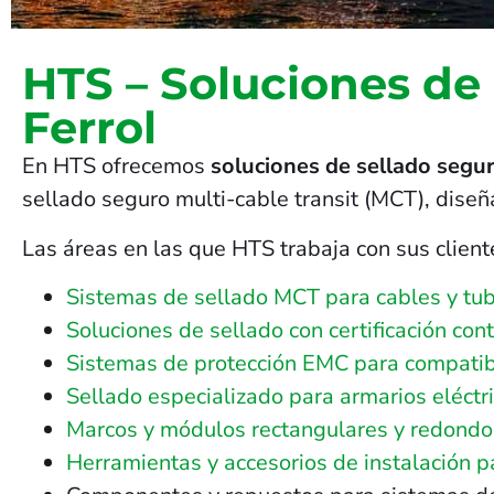
HTS – Soluciones de
Ferrol
En HTS ofrecemos
soluciones de sellado segur
sellado seguro multi-cable transit (MCT), dise
Las áreas en las que HTS trabaja con sus cliente
Sistemas de sellado MCT para cables y tub
Soluciones de sellado con certificación con
Sistemas de protección EMC para compatib
Sellado especializado para armarios eléctri
Marcos y módulos rectangulares y redondos 
Herramientas y accesorios de instalación 