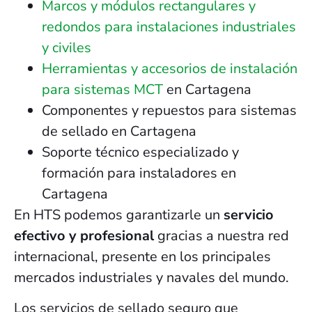
Marcos y módulos rectangulares y
redondos para instalaciones industriales
y civiles
Herramientas y accesorios de instalación
para sistemas MCT
en Cartagena
Componentes y repuestos para sistemas
de sellado en Cartagena
Soporte técnico especializado y
formación para instaladores en
Cartagena
En HTS podemos garantizarle un
servicio
efectivo y profesional
gracias a nuestra red
internacional, presente en los principales
mercados industriales y navales del mundo.
Los servicios de sellado seguro que