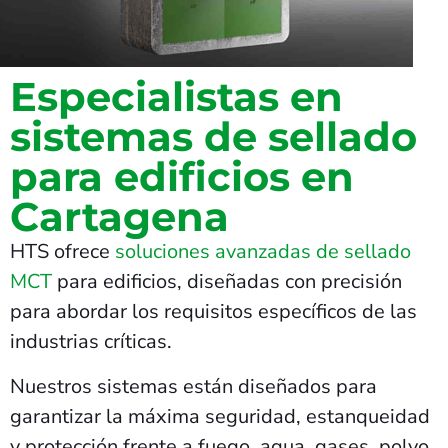
Especialistas en
sistemas de sellado
para edificios en
Cartagena
HTS ofrece
soluciones avanzadas de sellado
MCT
para edificios, diseñadas con precisión
para abordar los requisitos específicos de las
industrias críticas.
Nuestros sistemas están diseñados para
garantizar la máxima seguridad, estanqueidad
y protección frente a fuego, agua, gases, polvo,