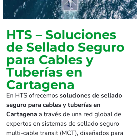
HTS – Soluciones
de Sellado Seguro
para Cables y
Tuberías en
Cartagena
En HTS ofrecemos
soluciones de sellado
seguro para cables y tuberías en
Cartagena
a través de una red global de
expertos en sistemas de sellado seguro
multi-cable transit (MCT), diseñados para