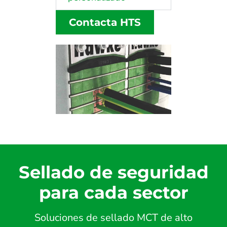
Contacta HTS
Sellado de seguridad
para cada sector
Soluciones de sellado MCT de alto