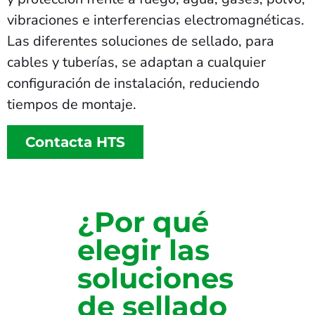
vibraciones e interferencias electromagnéticas.
Las diferentes soluciones de sellado, para
cables y tuberías, se adaptan a cualquier
configuración de instalación, reduciendo
tiempos de montaje.
Contacta HTS
¿Por qué
elegir las
soluciones
de sellado