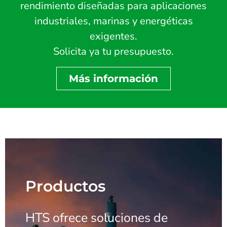
rendimiento diseñadas para aplicaciones
industriales, marinas y energéticas
exigentes.
Solicita ya tu presupuesto.
Más información
Productos
HTS ofrece soluciones de