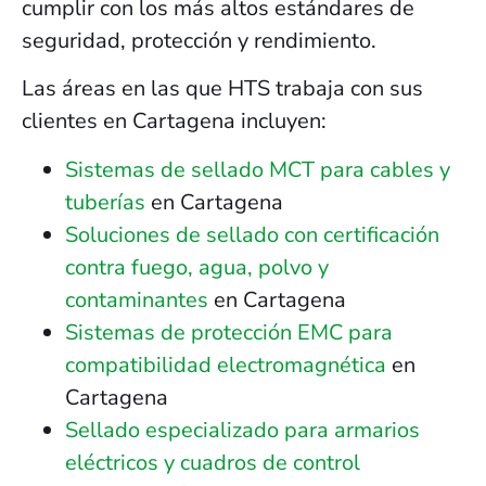
cumplir con los más altos estándares de
seguridad, protección y rendimiento.
Las áreas en las que HTS trabaja con sus
clientes en Cartagena incluyen:
Sistemas de sellado MCT para cables y
tuberías
en Cartagena
Soluciones de sellado con certificación
contra fuego, agua, polvo y
contaminantes
en Cartagena
Sistemas de protección EMC para
compatibilidad electromagnética
en
Cartagena
Sellado especializado para armarios
eléctricos y cuadros de control