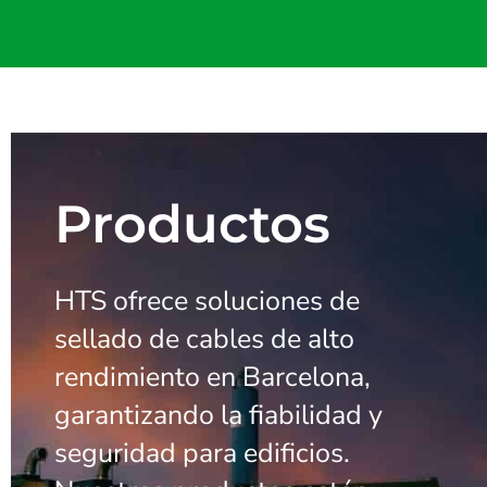
Productos
HTS ofrece soluciones de
sellado de cables de alto
rendimiento en Barcelona,
garantizando la fiabilidad y
seguridad para edificios.