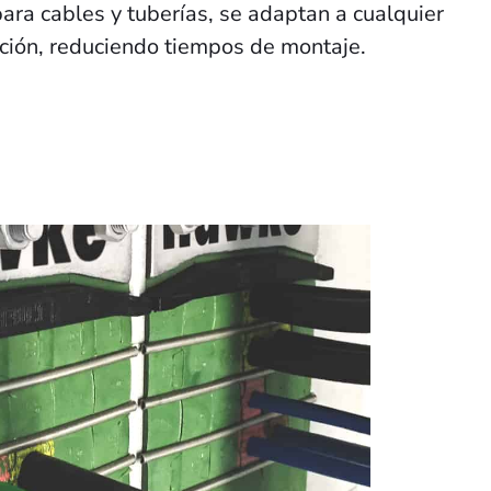
para cables y tuberías, se adaptan a cualquier
ación, reduciendo tiempos de montaje.