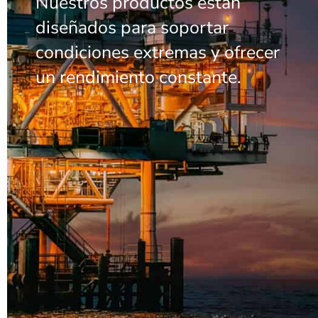
Nuestros productos están
diseñados para soportar
condiciones extremas y ofrecer
un rendimiento constante.