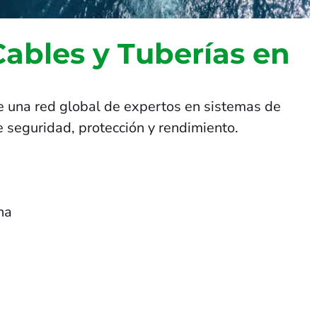
Cables y Tuberías en
e una red global de expertos en sistemas de
 seguridad, protección y rendimiento.
na