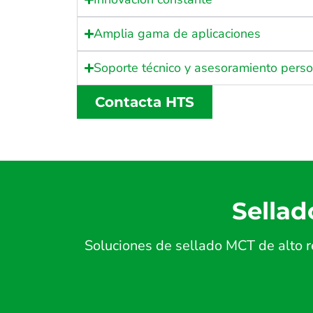
Amplia gama de aplicaciones
Soporte técnico y asesoramiento pers
Contacta HTS
Sellad
Soluciones de sellado MCT de alto r