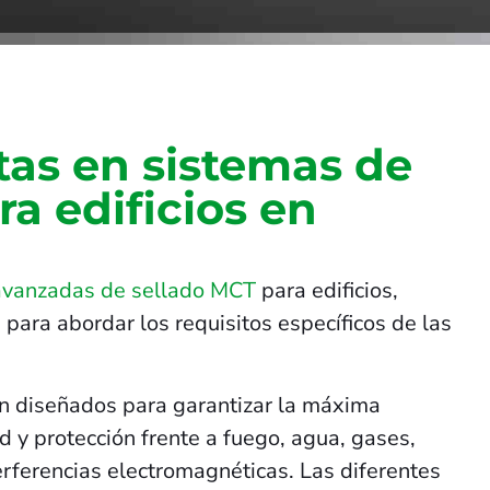
tas en sistemas de
ra edificios en
avanzadas de sellado MCT
para edificios,
 para abordar los requisitos específicos de las
n diseñados para garantizar la máxima
 y protección frente a fuego, agua, gases,
terferencias electromagnéticas. Las diferentes