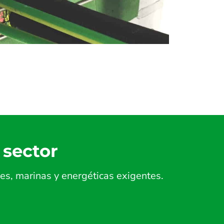
 sector
es, marinas y energéticas exigentes.