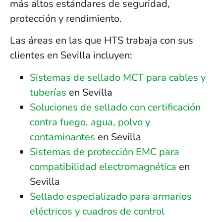
más altos estándares de seguridad,
protección y rendimiento.
Las áreas en las que HTS trabaja con sus
clientes en Sevilla incluyen:
Sistemas de sellado MCT para cables y
tuberías
en Sevilla
Soluciones de sellado con certificación
contra fuego, agua, polvo y
contaminantes
en Sevilla
Sistemas de protección EMC para
compatibilidad electromagnética
en
Sevilla
Sellado especializado para armarios
eléctricos y cuadros de control