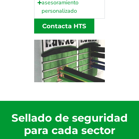
asesoramiento
personalizado
Contacta HTS
Sellado de seguridad
para cada sector