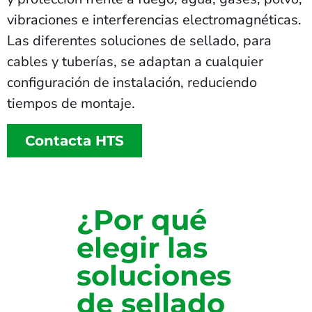
vibraciones e interferencias electromagnéticas.
Las diferentes soluciones de sellado, para
cables y tuberías, se adaptan a cualquier
configuración de instalación, reduciendo
tiempos de montaje.
Contacta HTS
¿Por qué
elegir las
soluciones
de sellado