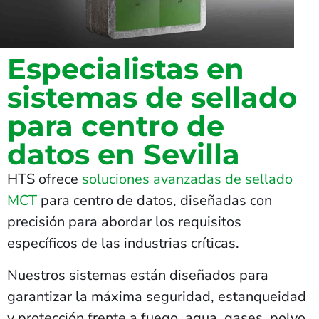
Especialistas en
sistemas de sellado
para centro de
datos en Sevilla
HTS ofrece
soluciones avanzadas de sellado
MCT
para centro de datos, diseñadas con
precisión para abordar los requisitos
específicos de las industrias críticas.
Nuestros sistemas están diseñados para
garantizar la máxima seguridad, estanqueidad
y protección frente a fuego, agua, gases, polvo,