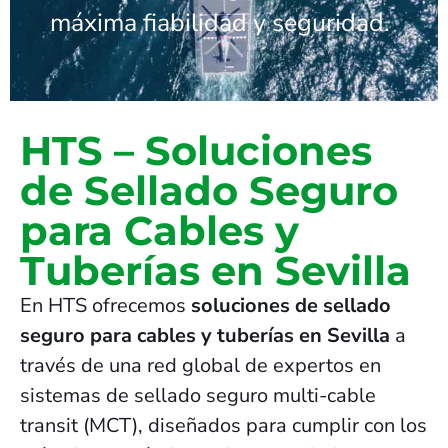
máxima fiabilidad y seguridad.
HTS – Soluciones
de Sellado Seguro
para Cables y
Tuberías en Sevilla
En HTS ofrecemos
soluciones de sellado
seguro para cables y tuberías en Sevilla
a
través de una red global de expertos en
sistemas de sellado seguro multi-cable
transit (MCT), diseñados para cumplir con los