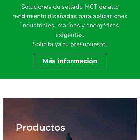
Soluciones de sellado MCT de alto
rendimiento diseñadas para aplicaciones
industriales, marinas y energéticas
exigentes.
Solicita ya tu presupuesto.
Más información
Productos