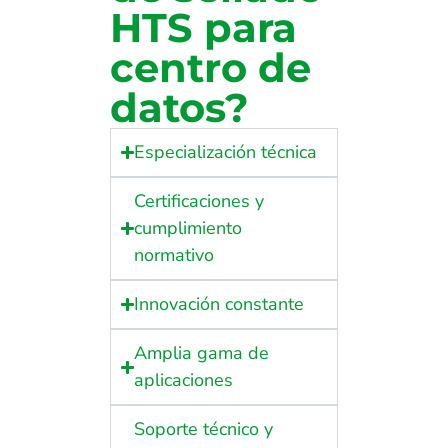
HTS para
centro de
datos?
Especialización técnica
Certificaciones y
cumplimiento
normativo
Innovación constante
Amplia gama de
aplicaciones
Soporte técnico y