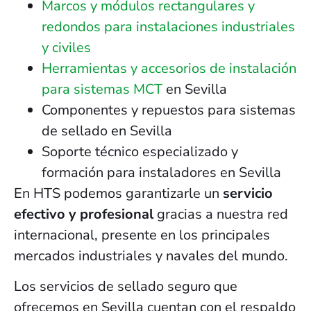
Marcos y módulos rectangulares y
redondos para instalaciones industriales
y civiles
Herramientas y accesorios de instalación
para sistemas MCT
en Sevilla
Componentes y repuestos para sistemas
de sellado en Sevilla
Soporte técnico especializado y
formación para instaladores en Sevilla
En HTS podemos garantizarle un
servicio
efectivo y profesional
gracias a nuestra red
internacional, presente en los principales
mercados industriales y navales del mundo.
Los servicios de sellado seguro que
ofrecemos en Sevilla cuentan con el respaldo