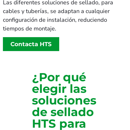
Las diferentes soluciones de sellado, para
cables y tuberías, se adaptan a cualquier
configuración de instalación, reduciendo
tiempos de montaje.
Contacta HTS
¿Por qué
elegir las
soluciones
de sellado
HTS para