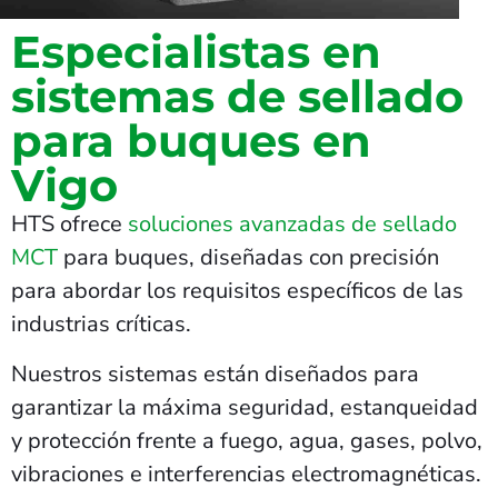
Especialistas en
sistemas de sellado
para buques en
Vigo
HTS ofrece
soluciones avanzadas de sellado
MCT
para buques, diseñadas con precisión
para abordar los requisitos específicos de las
industrias críticas.
Nuestros sistemas están diseñados para
garantizar la máxima seguridad, estanqueidad
y protección frente a fuego, agua, gases, polvo,
vibraciones e interferencias electromagnéticas.