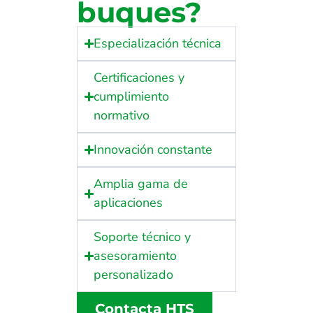
buques?
Especialización técnica
Certificaciones y
cumplimiento
normativo
Innovación constante
Amplia gama de
aplicaciones
Soporte técnico y
asesoramiento
personalizado
Contacta HTS