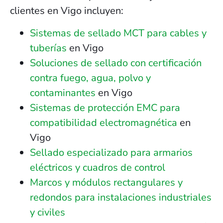
clientes en Vigo incluyen:
Sistemas de sellado MCT para cables y
tuberías
en Vigo
Soluciones de sellado con certificación
contra fuego, agua, polvo y
contaminantes
en Vigo
Sistemas de protección EMC para
compatibilidad electromagnética
en
Vigo
Sellado especializado para armarios
eléctricos y cuadros de control
Marcos y módulos rectangulares y
redondos para instalaciones industriales
y civiles