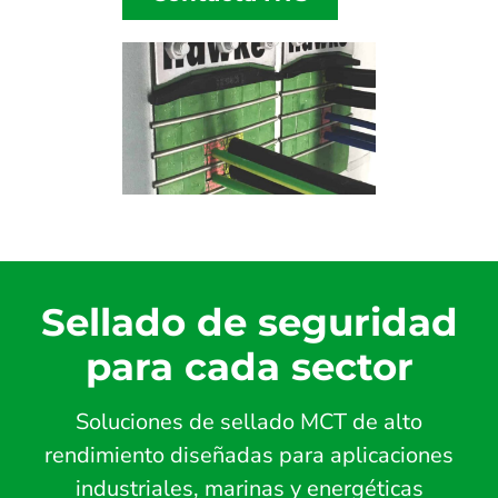
Sellado de seguridad
para cada sector
Soluciones de sellado MCT de alto
rendimiento diseñadas para aplicaciones
industriales, marinas y energéticas