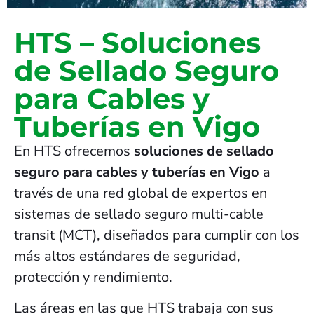
HTS – Soluciones
de Sellado Seguro
para Cables y
Tuberías en Vigo
En HTS ofrecemos
soluciones de sellado
seguro para cables y tuberías en Vigo
a
través de una red global de expertos en
sistemas de sellado seguro multi-cable
transit (MCT), diseñados para cumplir con los
más altos estándares de seguridad,
protección y rendimiento.
Las áreas en las que HTS trabaja con sus