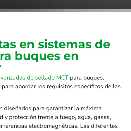
tas en sistemas de
ara buques en
r
avanzadas de sellado MCT
para buques,
 para abordar los requisitos específicos de las
n diseñados para garantizar la máxima
 y protección frente a fuego, agua, gases,
terferencias electromagnéticas. Las diferentes