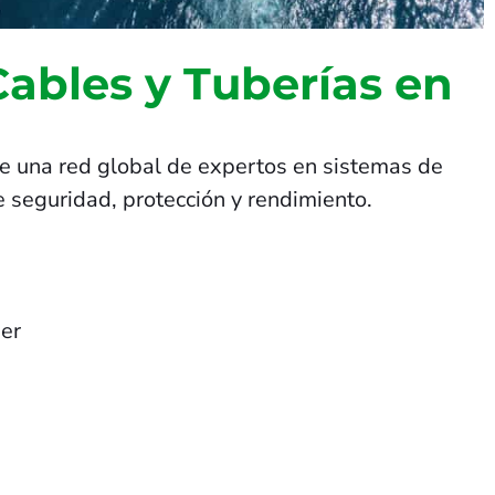
Cables y Tuberías en
e una red global de expertos en sistemas de
 seguridad, protección y rendimiento.
er