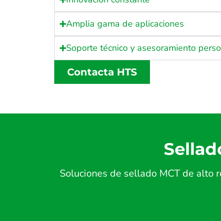
Amplia gama de aplicaciones
Soporte técnico y asesoramiento pers
Contacta HTS
Sellad
Soluciones de sellado MCT de alto r