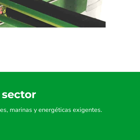
 sector
es, marinas y energéticas exigentes.