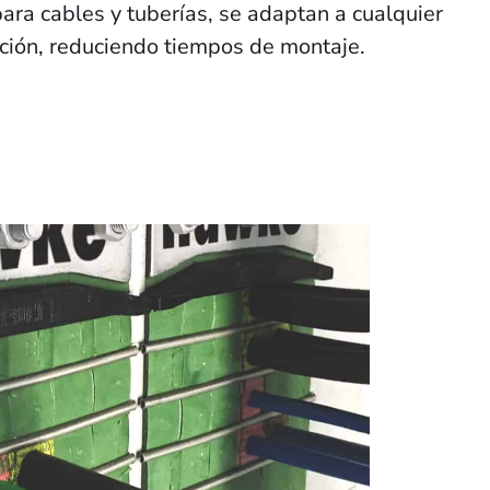
para cables y tuberías, se adaptan a cualquier
ación, reduciendo tiempos de montaje.