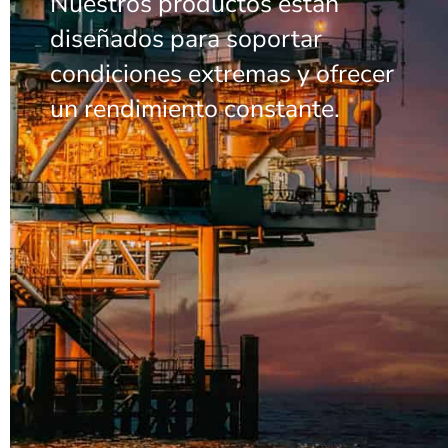
Nuestros productos están
diseñados para soportar
condiciones extremas y ofrecer
un rendimiento constante.