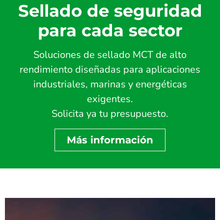
Sellado de seguridad
para cada sector
Soluciones de sellado MCT de alto
rendimiento diseñadas para aplicaciones
industriales, marinas y energéticas
exigentes.
Solicita ya tu presupuesto.
Más información