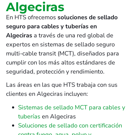
Algeciras
En HTS ofrecemos
soluciones de sellado
seguro para cables y tuberías en
Algeciras
a través de una red global de
expertos en sistemas de sellado seguro
multi-cable transit (MCT), diseñados para
cumplir con los más altos estándares de
seguridad, protección y rendimiento.
Las áreas en las que HTS trabaja con sus
clientes en Algeciras incluyen:
Sistemas de sellado MCT para cables y
tuberías
en Algeciras
Soluciones de sellado con certificación
contra fuego, agua, polvo y