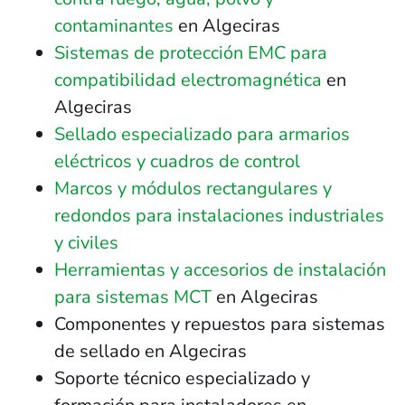
contaminantes
en Algeciras
Sistemas de protección EMC para
compatibilidad electromagnética
en
Algeciras
Sellado especializado para armarios
eléctricos y cuadros de control
Marcos y módulos rectangulares y
redondos para instalaciones industriales
y civiles
Herramientas y accesorios de instalación
para sistemas MCT
en Algeciras
Componentes y repuestos para sistemas
de sellado en Algeciras
Soporte técnico especializado y