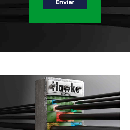
Enviar