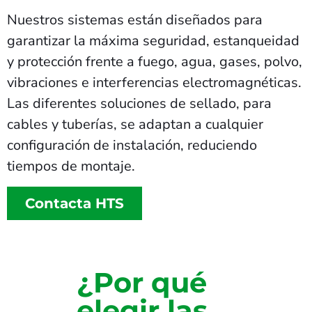
Nuestros sistemas están diseñados para
garantizar la máxima seguridad, estanqueidad
y protección frente a fuego, agua, gases, polvo,
vibraciones e interferencias electromagnéticas.
Las diferentes soluciones de sellado, para
cables y tuberías, se adaptan a cualquier
configuración de instalación, reduciendo
tiempos de montaje.
Contacta HTS
¿Por qué
elegir las