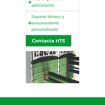
aplicaciones
Soporte técnico y
asesoramiento
personalizado
Contacta HTS