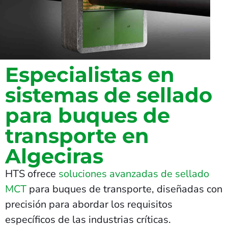
Especialistas en
sistemas de sellado
para buques de
transporte en
Algeciras
HTS ofrece
soluciones avanzadas de sellado
MCT
para buques de transporte, diseñadas con
precisión para abordar los requisitos
específicos de las industrias críticas.