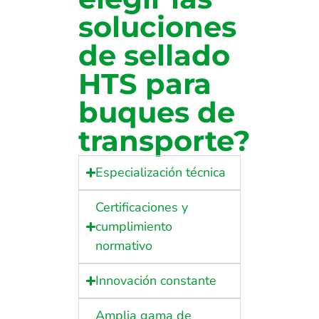
soluciones
de sellado
HTS para
buques de
transporte?
Especialización técnica
Certificaciones y
cumplimiento
normativo
Innovación constante
Amplia gama de