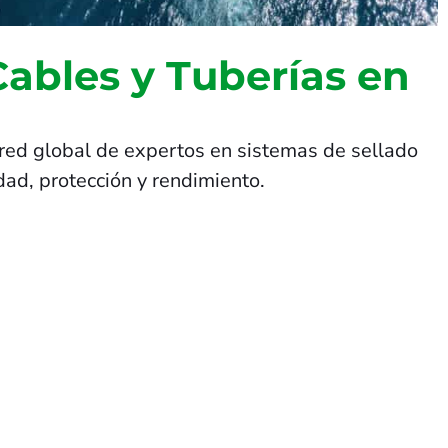
Cables y Tuberías en
red global de expertos en sistemas de sellado
dad, protección y rendimiento.