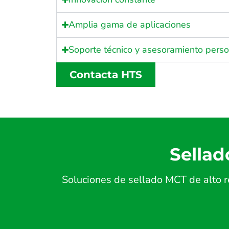
Amplia gama de aplicaciones
Soporte técnico y asesoramiento pers
Contacta HTS
Sellad
Soluciones de sellado MCT de alto r