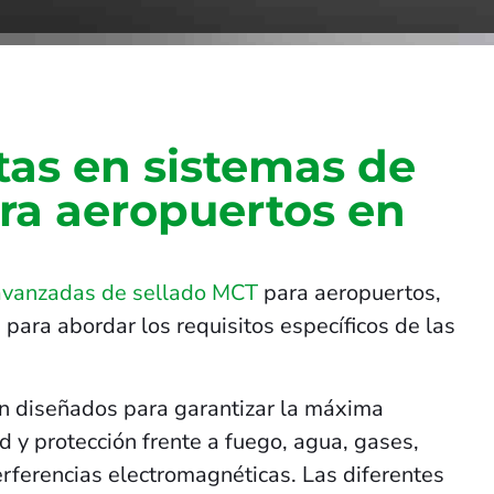
tas en sistemas de
ara aeropuertos en
avanzadas de sellado MCT
para aeropuertos,
 para abordar los requisitos específicos de las
n diseñados para garantizar la máxima
 y protección frente a fuego, agua, gases,
terferencias electromagnéticas. Las diferentes