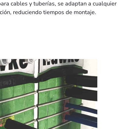
para cables y tuberías, se adaptan a cualquier
ación, reduciendo tiempos de montaje.