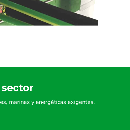
 sector
es, marinas y energéticas exigentes.