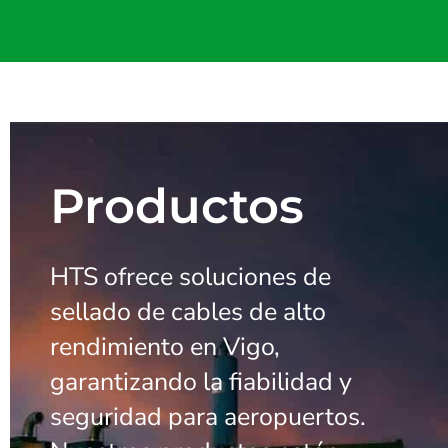
Productos
HTS ofrece soluciones de
sellado de cables de alto
rendimiento en Vigo,
garantizando la fiabilidad y
seguridad para aeropuertos.