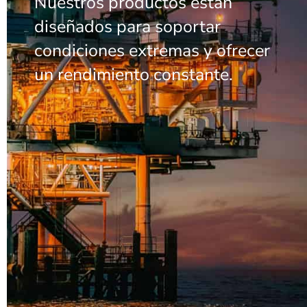
Nuestros productos están
diseñados para soportar
condiciones extremas y ofrecer
un rendimiento constante.