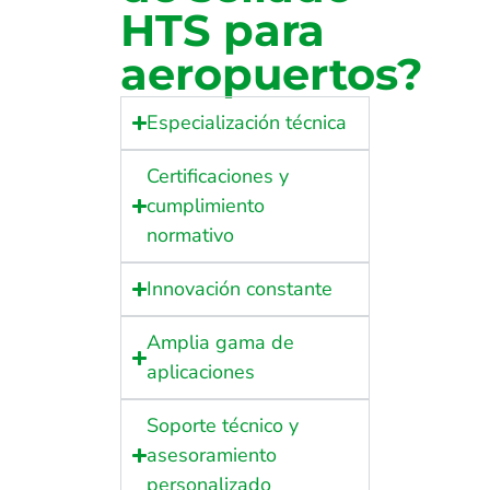
HTS para
aeropuertos?
Especialización técnica
Certificaciones y
cumplimiento
normativo
Innovación constante
Amplia gama de
aplicaciones
Soporte técnico y
asesoramiento
personalizado