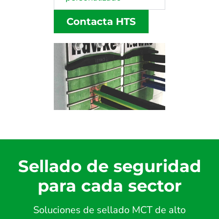
Contacta HTS
Sellado de seguridad
para cada sector
Soluciones de sellado MCT de alto