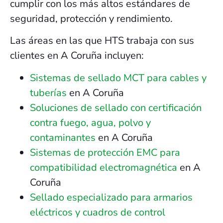
cumplir con los más altos estándares de
seguridad, protección y rendimiento.
Las áreas en las que HTS trabaja con sus
clientes en A Coruña incluyen:
Sistemas de sellado MCT para cables y
tuberías
en A Coruña
Soluciones de sellado con certificación
contra fuego, agua, polvo y
contaminantes
en A Coruña
Sistemas de protección EMC para
compatibilidad electromagnética
en A
Coruña
Sellado especializado para armarios
eléctricos y cuadros de control