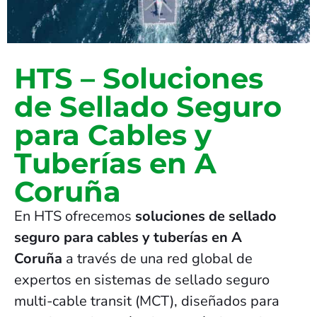
HTS – Soluciones
de Sellado Seguro
para Cables y
Tuberías en A
Coruña
En HTS ofrecemos
soluciones de sellado
seguro para cables y tuberías en A
Coruña
a través de una red global de
expertos en sistemas de sellado seguro
multi-cable transit (MCT), diseñados para