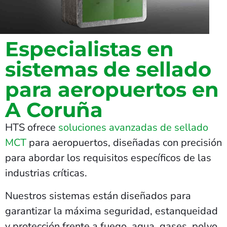
Especialistas en
sistemas de sellado
para aeropuertos en
A Coruña
HTS ofrece
soluciones avanzadas de sellado
MCT
para aeropuertos, diseñadas con precisión
para abordar los requisitos específicos de las
industrias críticas.
Nuestros sistemas están diseñados para
garantizar la máxima seguridad, estanqueidad
y protección frente a fuego, agua, gases, polvo,