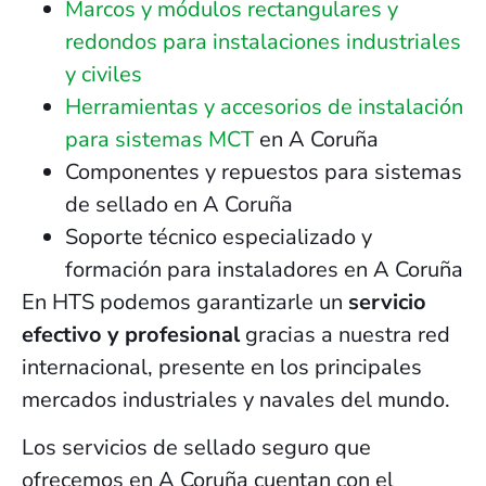
Marcos y módulos rectangulares y
redondos para instalaciones industriales
y civiles
Herramientas y accesorios de instalación
para sistemas MCT
en A Coruña
Componentes y repuestos para sistemas
de sellado en A Coruña
Soporte técnico especializado y
formación para instaladores en A Coruña
En HTS podemos garantizarle un
servicio
efectivo y profesional
gracias a nuestra red
internacional, presente en los principales
mercados industriales y navales del mundo.
Los servicios de sellado seguro que
ofrecemos en A Coruña cuentan con el