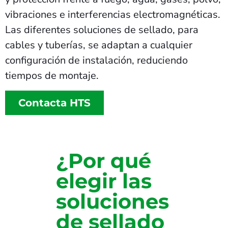
vibraciones e interferencias electromagnéticas.
Las diferentes soluciones de sellado, para
cables y tuberías, se adaptan a cualquier
configuración de instalación, reduciendo
tiempos de montaje.
Contacta HTS
¿Por qué
elegir las
soluciones
de sellado