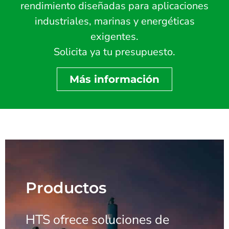
rendimiento diseñadas para aplicaciones
industriales, marinas y energéticas
exigentes.
Solicita ya tu presupuesto.
Más información
Productos
HTS ofrece soluciones de