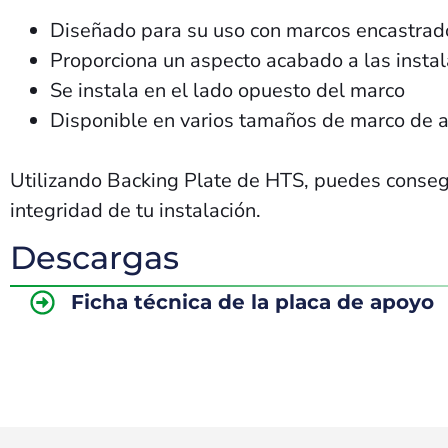
Diseñado para su uso con marcos encastra
Proporciona un aspecto acabado a las insta
Se instala en el lado opuesto del marco
Disponible en varios tamaños de marco de 
Utilizando Backing Plate de HTS, puedes conseg
integridad de tu instalación.
Descargas
Ficha técnica de la placa de apoyo