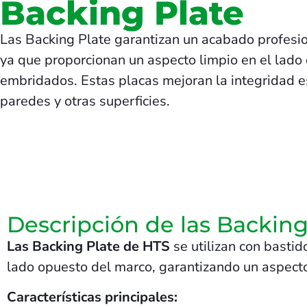
Backing Plate
Las Backing Plate garantizan un acabado profesion
ya que proporcionan un aspecto limpio en el lado
embridados. Estas placas mejoran la integridad es
paredes y otras superficies.
Descripción de las Backing
Las Backing Plate de HTS
se utilizan con bastid
lado opuesto del marco, garantizando un aspecto
Características principales: