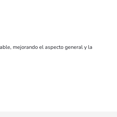
ble, mejorando el aspecto general y la