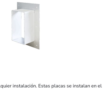
uier instalación. Estas placas se instalan en el