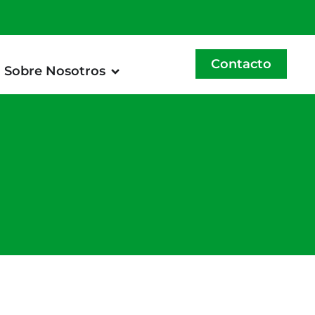
Contacto
Sobre Nosotros