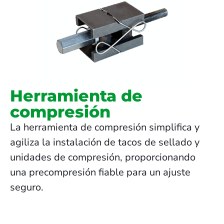
Herramienta de
compresión
La herramienta de compresión simplifica y
agiliza la instalación de tacos de sellado y
unidades de compresión, proporcionando
una precompresión fiable para un ajuste
seguro.