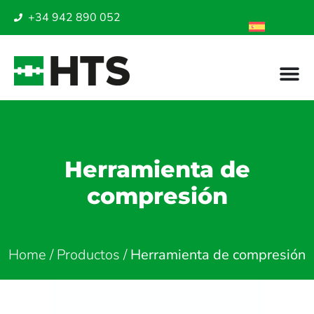
+34 942 890 052
Herramienta de
compresión
Home
/
Productos
/
Herramienta de compresión