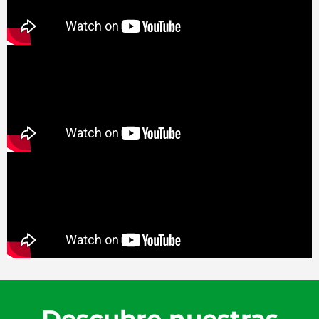
Descubre nuestras