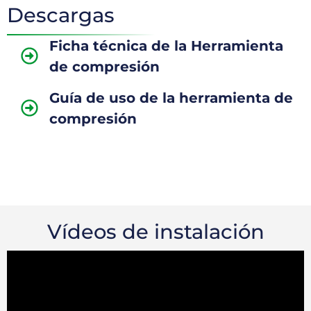
Descargas
Ficha técnica de la Herramienta
de compresión
Guía de uso de la herramienta de
compresión
Vídeos de instalación