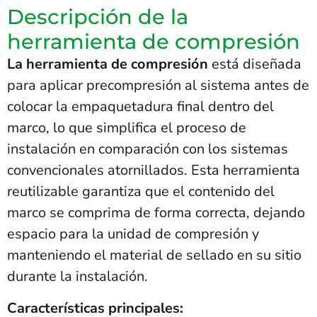
Descripción de la
herramienta de compresión
La herramienta de compresión
está diseñada
para aplicar precompresión al sistema antes de
colocar la empaquetadura final dentro del
marco, lo que simplifica el proceso de
instalación en comparación con los sistemas
convencionales atornillados. Esta herramienta
reutilizable garantiza que el contenido del
marco se comprima de forma correcta, dejando
espacio para la unidad de compresión y
manteniendo el material de sellado en su sitio
durante la instalación.
Características principales: