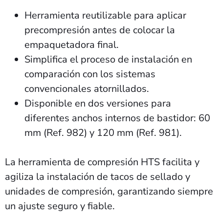
Herramienta reutilizable para aplicar
precompresión antes de colocar la
empaquetadora final.
Simplifica el proceso de instalación en
comparación con los sistemas
convencionales atornillados.
Disponible en dos versiones para
diferentes anchos internos de bastidor: 60
mm (Ref. 982) y 120 mm (Ref. 981).
La herramienta de compresión HTS facilita y
agiliza la instalación de tacos de sellado y
unidades de compresión, garantizando siempre
un ajuste seguro y fiable.