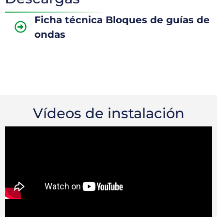
Ficha técnica Bloques de guías de
ondas
Vídeos de instalación