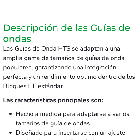
Descripción de las Guías de
ondas
Las Guías de Onda HTS se adaptan a una
amplia gama de tamaños de guías de onda
populares, garantizando una integración
perfecta y un rendimiento óptimo dentro de los
Bloques HF estándar.
Las características principales son:
Hecho a medida para adaptarse a varios
tamaños de guía de ondas.
Diseñado para insertarse con un ajuste