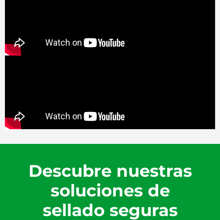
Descubre nuestras
soluciones de
sellado seguras