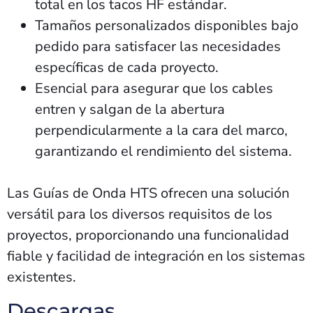
total en los tacos HF estándar.
Tamaños personalizados disponibles bajo
pedido para satisfacer las necesidades
específicas de cada proyecto.
Esencial para asegurar que los cables
entren y salgan de la abertura
perpendicularmente a la cara del marco,
garantizando el rendimiento del sistema.
Las Guías de Onda HTS ofrecen una solución
versátil para los diversos requisitos de los
proyectos, proporcionando una funcionalidad
fiable y facilidad de integración en los sistemas
existentes.
Descargas