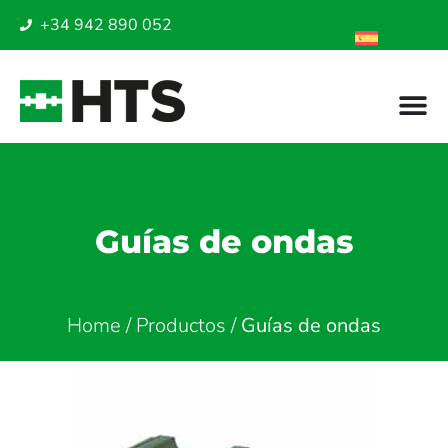
+34 942 890 052
Guías de ondas
Home
/
Productos
/
Guías de ondas