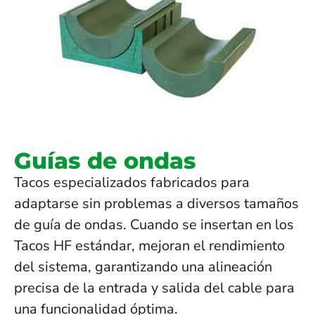
Guías de ondas
Tacos especializados fabricados para
adaptarse sin problemas a diversos tamaños
de guía de ondas. Cuando se insertan en los
Tacos HF estándar, mejoran el rendimiento
del sistema, garantizando una alineación
precisa de la entrada y salida del cable para
una funcionalidad óptima.