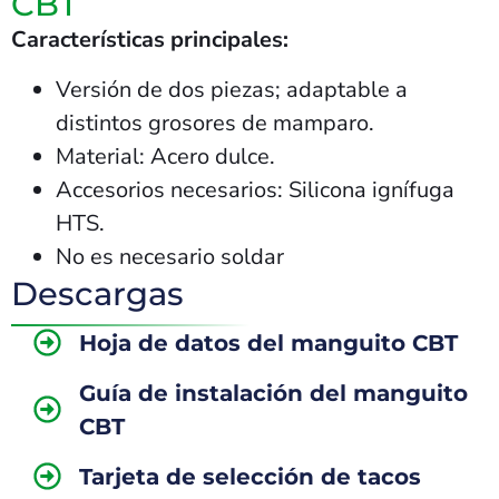
CBT
Características principales:
Versión de dos piezas; adaptable a
distintos grosores de mamparo.
Material: Acero dulce.
Accesorios necesarios: Silicona ignífuga
HTS.
No es necesario soldar
Descargas
Hoja de datos del manguito CBT
Guía de instalación del manguito
CBT
Tarjeta de selección de tacos