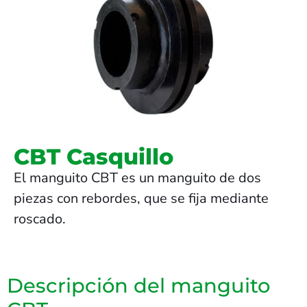
CBT Casquillo
El manguito CBT es un manguito de dos
piezas con rebordes, que se fija mediante
roscado.
Descripción del manguito