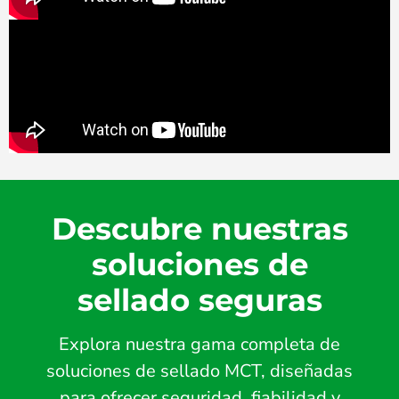
Descubre nuestras
soluciones de
sellado seguras
Explora nuestra gama completa de
soluciones de sellado MCT, diseñadas
para ofrecer seguridad, fiabilidad y