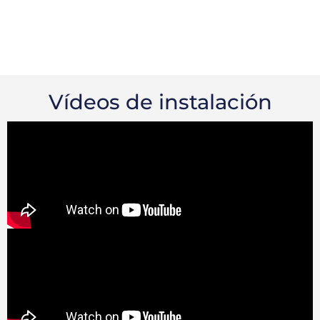
Vídeos de instalación