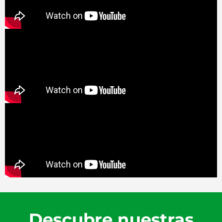
Descubre nuestras