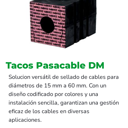
Tacos Pasacable DM
Solucion versátil de sellado de cables para
diámetros de 15 mm a 60 mm. Con un
diseño codificado por colores y una
instalación sencilla, garantizan una gestión
eficaz de los cables en diversas
aplicaciones.