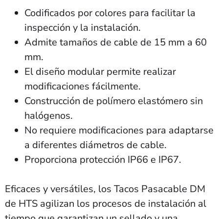
Codificados por colores para facilitar la
inspección y la instalación.
Admite tamaños de cable de 15 mm a 60
mm.
El diseño modular permite realizar
modificaciones fácilmente.
Construcción de polímero elastómero sin
halógenos.
No requiere modificaciones para adaptarse
a diferentes diámetros de cable.
Proporciona protección IP66 e IP67.
Eficaces y versátiles, los Tacos Pasacable DM
de HTS agilizan los procesos de instalación al
tiempo que garantizan un sellado y una