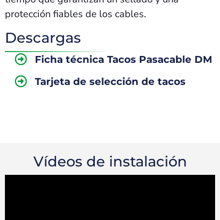
protección fiables de los cables.
Descargas
Ficha técnica Tacos Pasacable DM
Tarjeta de selección de tacos
Vídeos de instalación