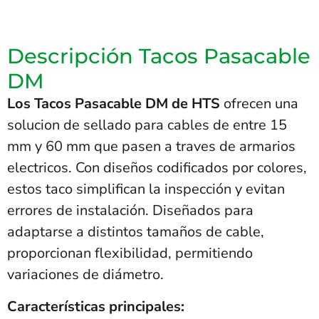
Descripción Tacos Pasacable
DM
Los Tacos Pasacable DM de HTS
ofrecen una
solucion de sellado para cables de entre 15
mm y 60 mm que pasen a traves de armarios
electricos. Con diseños codificados por colores,
estos taco simplifican la inspección y evitan
errores de instalación. Diseñados para
adaptarse a distintos tamaños de cable,
proporcionan flexibilidad, permitiendo
variaciones de diámetro.
Características principales: