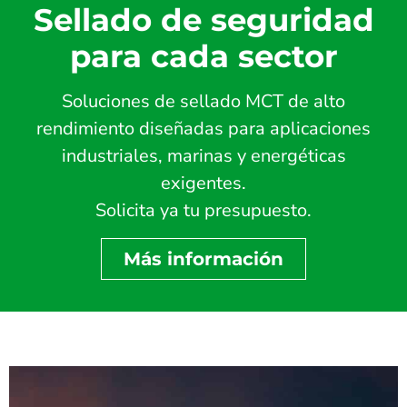
Sellado de seguridad
para cada sector
Soluciones de sellado MCT de alto
rendimiento diseñadas para aplicaciones
industriales, marinas y energéticas
exigentes.
Solicita ya tu presupuesto.
Más información