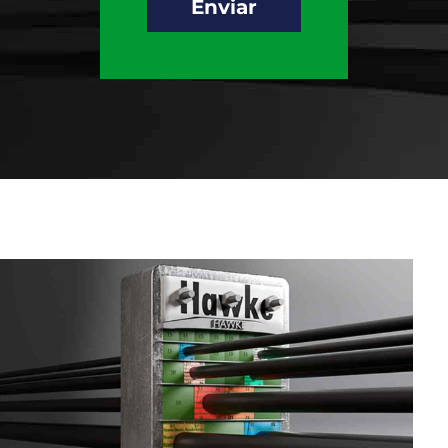
Enviar