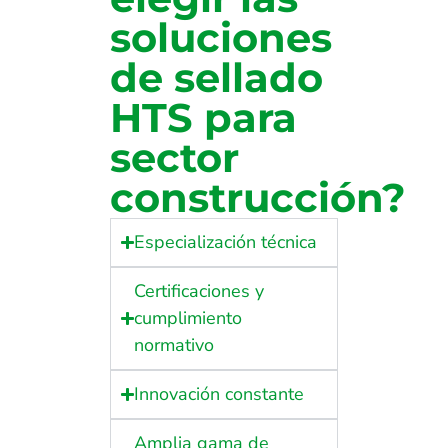
soluciones
de sellado
HTS para
sector
construcción?
Especialización técnica
Certificaciones y
cumplimiento
normativo
Innovación constante
Amplia gama de