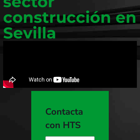
sector
construcción en
Sevilla
Contacta
con HTS