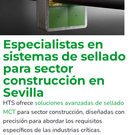
Especialistas en
sistemas de sellado
para sector
construcción en
Sevilla
HTS ofrece
soluciones avanzadas de sellado
MCT
para sector construcción, diseñadas con
precisión para abordar los requisitos
específicos de las industrias críticas.