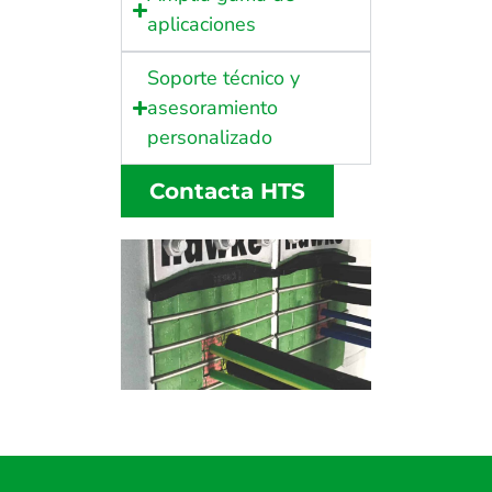
aplicaciones
Soporte técnico y
asesoramiento
personalizado
Contacta HTS