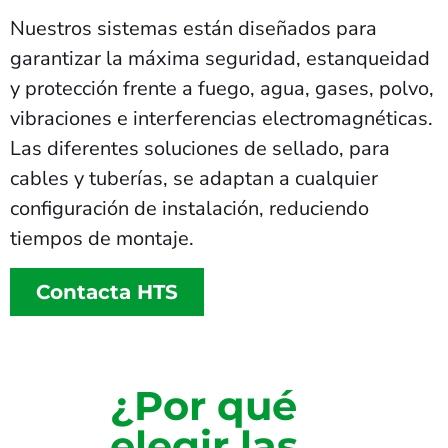
Nuestros sistemas están diseñados para
garantizar la máxima seguridad, estanqueidad
y protección frente a fuego, agua, gases, polvo,
vibraciones e interferencias electromagnéticas.
Las diferentes soluciones de sellado, para
cables y tuberías, se adaptan a cualquier
configuración de instalación, reduciendo
tiempos de montaje.
Contacta HTS
¿Por qué
elegir las