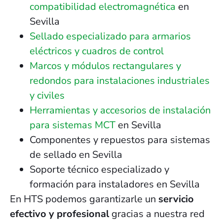
compatibilidad electromagnética
en
Sevilla
Sellado especializado para armarios
eléctricos y cuadros de control
Marcos y módulos rectangulares y
redondos para instalaciones industriales
y civiles
Herramientas y accesorios de instalación
para sistemas MCT
en Sevilla
Componentes y repuestos para sistemas
de sellado en Sevilla
Soporte técnico especializado y
formación para instaladores en Sevilla
En HTS podemos garantizarle un
servicio
efectivo y profesional
gracias a nuestra red