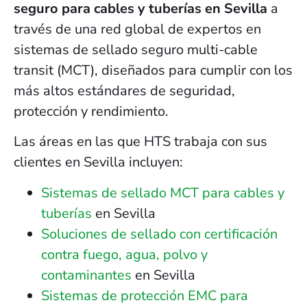
seguro para cables y tuberías en Sevilla
a
través de una red global de expertos en
sistemas de sellado seguro multi-cable
transit (MCT), diseñados para cumplir con los
más altos estándares de seguridad,
protección y rendimiento.
Las áreas en las que HTS trabaja con sus
clientes en Sevilla incluyen:
Sistemas de sellado MCT para cables y
tuberías
en Sevilla
Soluciones de sellado con certificación
contra fuego, agua, polvo y
contaminantes
en Sevilla
Sistemas de protección EMC para