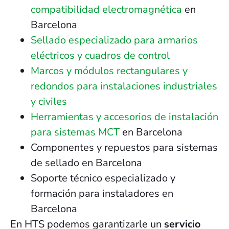
compatibilidad electromagnética
en
Barcelona
Sellado especializado para armarios
eléctricos y cuadros de control
Marcos y módulos rectangulares y
redondos para instalaciones industriales
y civiles
Herramientas y accesorios de instalación
para sistemas MCT
en Barcelona
Componentes y repuestos para sistemas
de sellado en Barcelona
Soporte técnico especializado y
formación para instaladores en
Barcelona
En HTS podemos garantizarle un
servicio