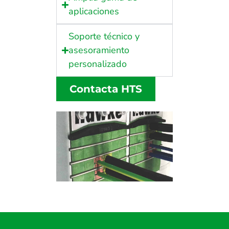
aplicaciones
Soporte técnico y
asesoramiento
personalizado
Contacta HTS