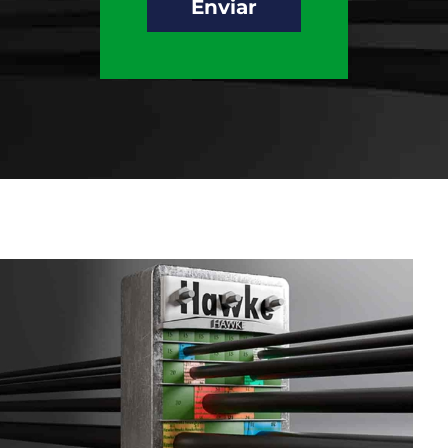
Enviar