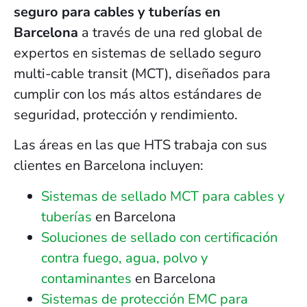
seguro para cables y tuberías en
Barcelona
a través de una red global de
expertos en sistemas de sellado seguro
multi-cable transit (MCT), diseñados para
cumplir con los más altos estándares de
seguridad, protección y rendimiento.
Las áreas en las que HTS trabaja con sus
clientes en Barcelona incluyen:
Sistemas de sellado MCT para cables y
tuberías
en Barcelona
Soluciones de sellado con certificación
contra fuego, agua, polvo y
contaminantes
en Barcelona
Sistemas de protección EMC para