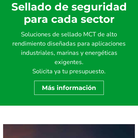
Sellado de seguridad
para cada sector
Soluciones de sellado MCT de alto
rendimiento diseñadas para aplicaciones
industriales, marinas y energéticas
exigentes.
Solicita ya tu presupuesto.
Más información