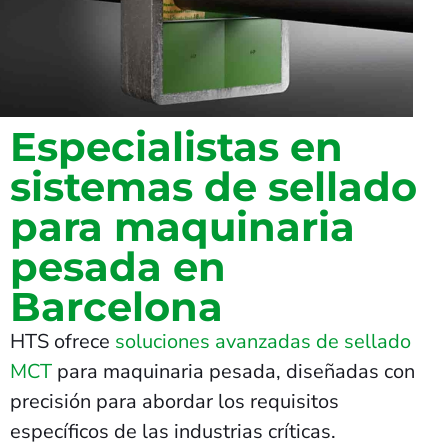
Especialistas en
sistemas de sellado
para maquinaria
pesada en
Barcelona
HTS ofrece
soluciones avanzadas de sellado
MCT
para maquinaria pesada, diseñadas con
precisión para abordar los requisitos
específicos de las industrias críticas.