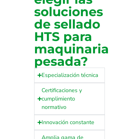
soluciones
de sellado
HTS para
maquinaria
pesada?
Especialización técnica
Certificaciones y
cumplimiento
normativo
Innovación constante
Amplia gama de