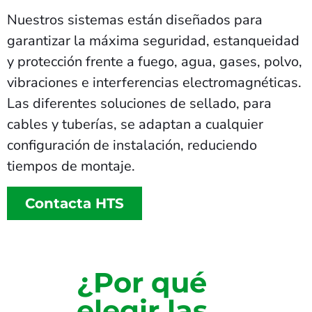
Nuestros sistemas están diseñados para
garantizar la máxima seguridad, estanqueidad
y protección frente a fuego, agua, gases, polvo,
vibraciones e interferencias electromagnéticas.
Las diferentes soluciones de sellado, para
cables y tuberías, se adaptan a cualquier
configuración de instalación, reduciendo
tiempos de montaje.
Contacta HTS
¿Por qué
elegir las