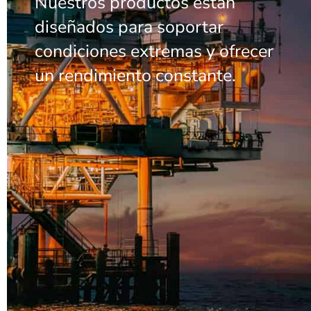
Nuestros productos están
diseñados para soportar
condiciones extremas y ofrecer
un rendimiento constante.