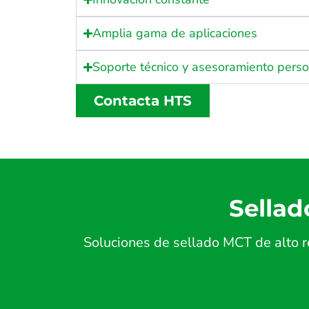
Amplia gama de aplicaciones
Soporte técnico y asesoramiento pers
Contacta HTS
Sellad
Soluciones de sellado MCT de alto r