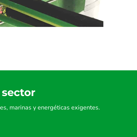
 sector
es, marinas y energéticas exigentes.