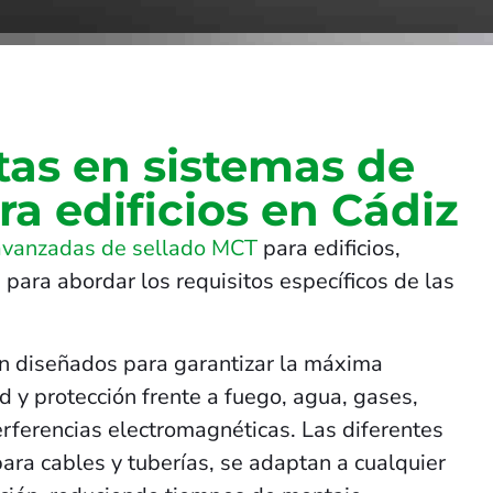
tas en sistemas de
ra edificios en Cádiz
avanzadas de sellado MCT
para edificios,
 para abordar los requisitos específicos de las
n diseñados para garantizar la máxima
 y protección frente a fuego, agua, gases,
terferencias electromagnéticas. Las diferentes
para cables y tuberías, se adaptan a cualquier