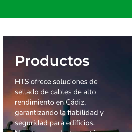
Productos
HTS ofrece soluciones de
sellado de cables de alto
rendimiento en Cádiz,
garantizando la fiabilidad y
seguridad para edificios.