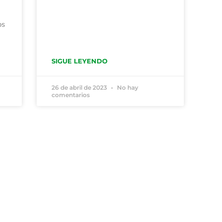
os
SIGUE LEYENDO
26 de abril de 2023
No hay
comentarios