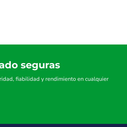
lado seguras
dad, fiabilidad y rendimiento en cualquier