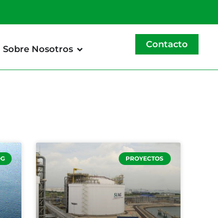
Contacto
Sobre Nosotros
OG
PROYECTOS