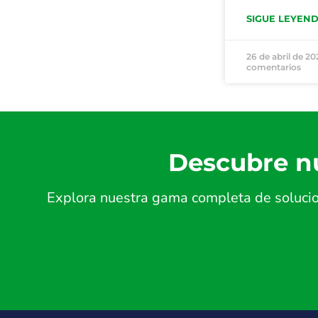
SIGUE LEYEN
26 de abril de 2
comentarios
Descubre nu
Explora nuestra gama completa de solucion